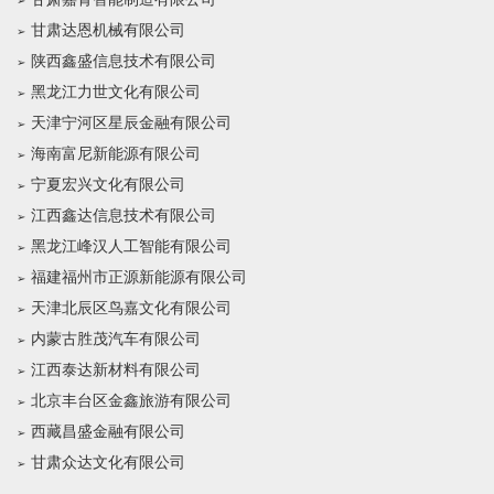
甘肃达恩机械有限公司
陕西鑫盛信息技术有限公司
黑龙江力世文化有限公司
天津宁河区星辰金融有限公司
海南富尼新能源有限公司
宁夏宏兴文化有限公司
江西鑫达信息技术有限公司
黑龙江峰汉人工智能有限公司
福建福州市正源新能源有限公司
天津北辰区鸟嘉文化有限公司
内蒙古胜茂汽车有限公司
江西泰达新材料有限公司
北京丰台区金鑫旅游有限公司
西藏昌盛金融有限公司
甘肃众达文化有限公司