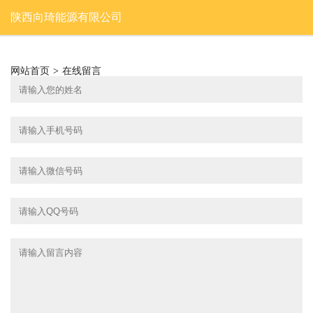
陕西向琦能源有限公司
网站首页
>
在线留言