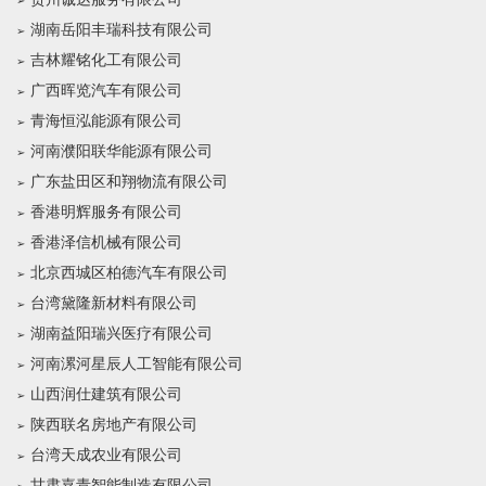
湖南岳阳丰瑞科技有限公司
吉林耀铭化工有限公司
广西晖览汽车有限公司
青海恒泓能源有限公司
河南濮阳联华能源有限公司
广东盐田区和翔物流有限公司
香港明辉服务有限公司
香港泽信机械有限公司
北京西城区柏德汽车有限公司
台湾黛隆新材料有限公司
湖南益阳瑞兴医疗有限公司
河南漯河星辰人工智能有限公司
山西润仕建筑有限公司
陕西联名房地产有限公司
台湾天成农业有限公司
甘肃嘉青智能制造有限公司