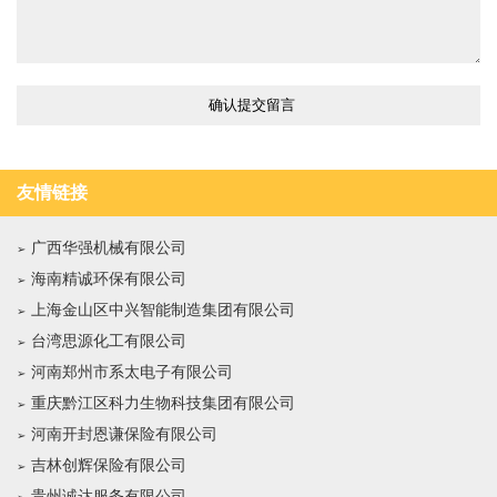
友情链接
广西华强机械有限公司
海南精诚环保有限公司
上海金山区中兴智能制造集团有限公司
台湾思源化工有限公司
河南郑州市系太电子有限公司
重庆黔江区科力生物科技集团有限公司
河南开封恩谦保险有限公司
吉林创辉保险有限公司
贵州诚达服务有限公司